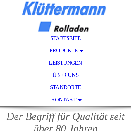
STARTSEITE
PRODUKTE
LEISTUNGEN
ÜBER UNS
STANDORTE
KONTAKT
Der Begriff für Qualität seit
über 80 Jahren