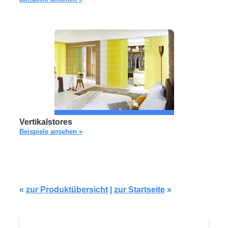
Vertikalstores
Beispiele ansehen »
«
zur Produktübersicht
|
zur Startseite
»