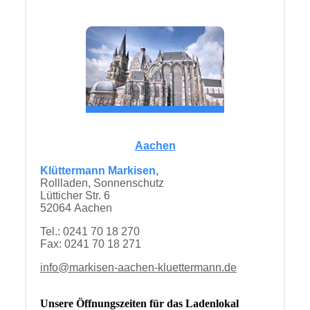
Aachen
Klüttermann Markisen,
Rollladen, Sonnenschutz
Lütticher Str. 6
52064 Aachen
Tel.: 0241 70 18 270
Fax: 0241 70 18 271
info@markisen-aachen-kluettermann.de
Unsere Öffnungszeiten für das Ladenlokal