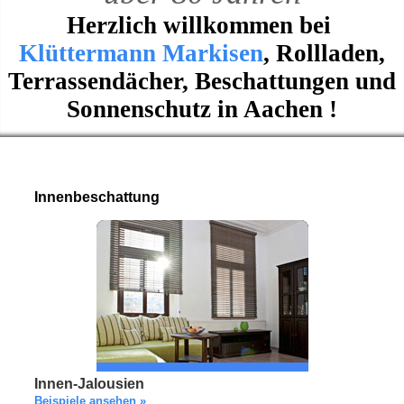
Herzlich willkommen bei
Klüttermann Markisen
, Rollladen,
Terrassendächer, Beschattungen und
Sonnenschutz in Aachen !
Innenbeschattung
Innen-Jalousien
Beispiele ansehen »