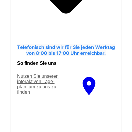
Telefonisch sind wir für Sie jeden Werktag
von 8:00 bis 17:00 Uhr erreichbar.
So finden Sie uns
Nutzen Sie unseren
interaktiven La­ge­
plan, um zu uns zu
finden