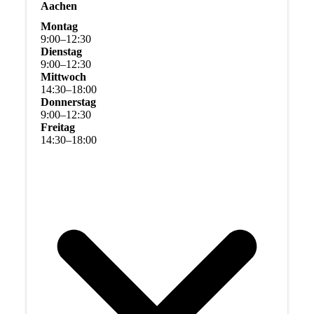
Aachen
Montag
9
:
00
–
12
:
30
Dienstag
9
:
00
–
12
:
30
Mittwoch
14
:
30
–
18
:
00
Donnerstag
9
:
00
–
12
:
30
Freitag
14
:
30
–
18
:
00