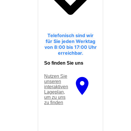
Telefonisch sind wir
für Sie jeden Werktag
von 8:00 bis 17:00 Uhr
erreichbar.
So finden Sie uns
Nutzen Sie
unseren
interaktiven
La­ge­plan,
um zu uns
zu finden