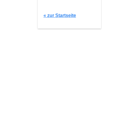
« zur Startseite