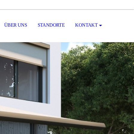
ÜBER UNS
STANDORTE
KONTAKT