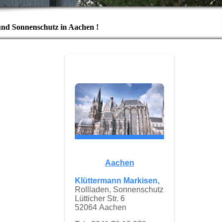
und Sonnenschutz in Aachen !
Aachen
Klüttermann Markisen,
Rollladen, Sonnenschutz
Lütticher Str. 6
52064 Aachen