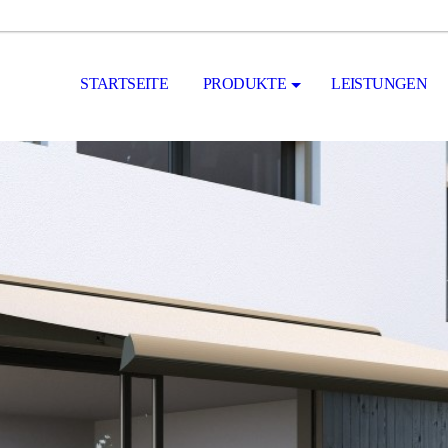
STARTSEITE
PRODUKTE
LEISTUNGEN