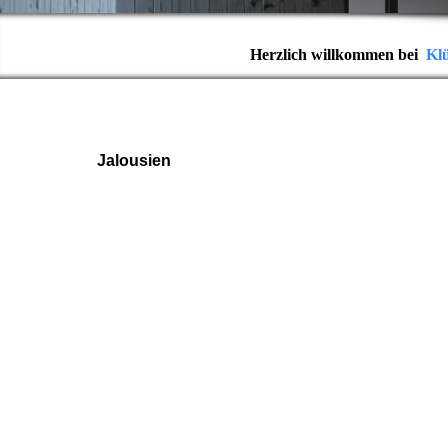
Herzlich willkommen bei
Kl
Jalousien