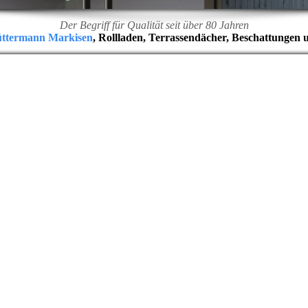
Der Begriff für Qualität seit über 80 Jahren
üttermann Markisen
, Rollladen, Terrassendächer, Beschattungen 