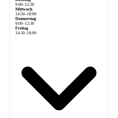
9
:
00
–
12
:
30
Mittwoch
14
:
30
–
18
:
00
Donnerstag
9
:
00
–
12
:
30
Freitag
14
:
30
–
18
:
00