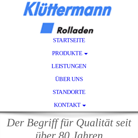
STARTSEITE
PRODUKTE
LEISTUNGEN
ÜBER UNS
STANDORTE
KONTAKT
Der Begriff für Qualität seit
über 80 Jahren