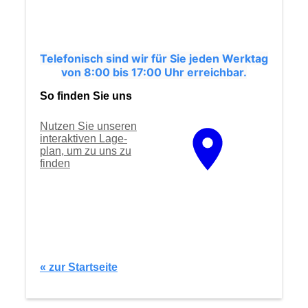
Telefonisch sind wir für Sie jeden Werktag
von 8:00 bis 17:00 Uhr erreichbar.
So finden Sie uns
Nutzen Sie unseren
interaktiven La­ge­
plan, um zu uns zu
finden
« zur Startseite