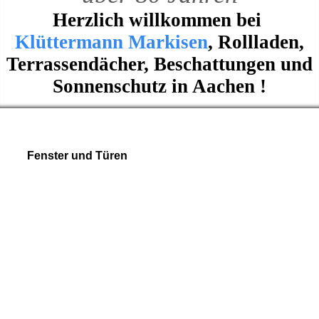
Herzlich willkommen bei
Klüttermann Markisen
, Rollladen,
Terrassendächer, Beschattungen und
Sonnenschutz in Aachen !
Fenster und Türen